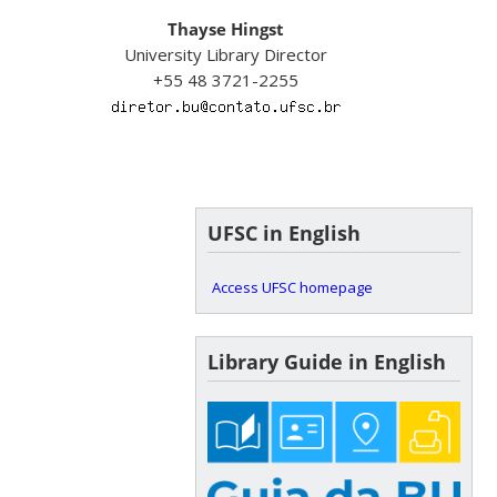
Thayse Hingst
University Library Director
+55 48 3721-2255
UFSC in English
Access UFSC homepage
Library Guide in English