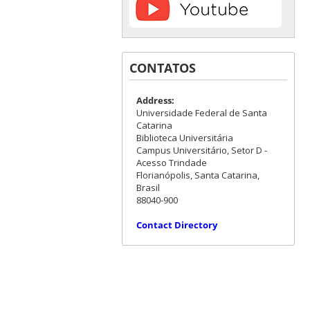
CONTATOS
Address:
Universidade Federal de Santa
Catarina
Biblioteca Universitária
Campus Universitário, Setor D -
Acesso Trindade
Florianópolis, Santa Catarina,
Brasil
88040-900
Contact Directory