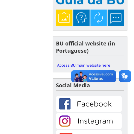
BU official website (in
Portuguese)
Access BU main website here
Social Media