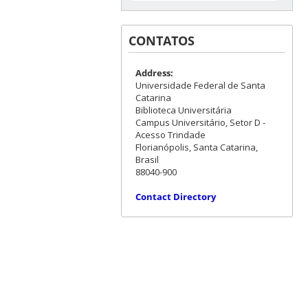
CONTATOS
Address:
Universidade Federal de Santa
Catarina
Biblioteca Universitária
Campus Universitário, Setor D -
Acesso Trindade
Florianópolis, Santa Catarina,
Brasil
88040-900
Contact Directory