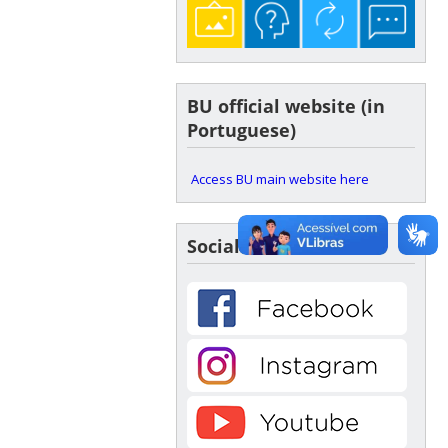
BU official website (in
Portuguese)
Access BU main website here
Social Media