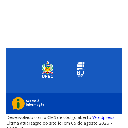
Desenvolvido com o CMS de código aberto
Wordpress
Última atualização do site foi em 05 de agosto 2026 -