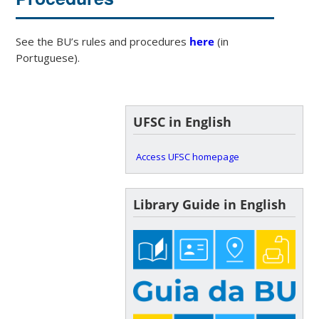
See the BU’s rules and procedures
here
(in
Portuguese).
UFSC in English
Access UFSC homepage
Library Guide in English